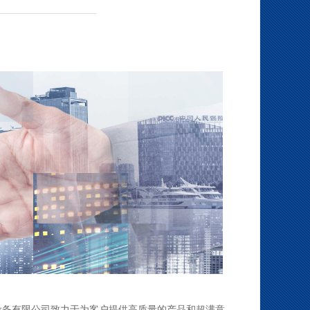
设备有限公司致力于为客户提供高质量的产品和超满意